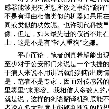
感器能够把狗所想所欲之事给“翻译
不是有理由相信类似的机器如果用
同或类似的功效呢。也许现代科技
像，但是，如果最先进的仪器不用
上，这是不是有“轻人重狗”之嫌。
平心而论，笔者倒真希望能出现
至少对于公安部门来说是一个快捷
于病人来说不用讲话就能判断出病
是，笔者不是专家，因而对传感器的
里雾里”来形容。我相信大多数人的
就是说，这样的狗语翻译机到底能
者说在多大程度上能够判断狗的所