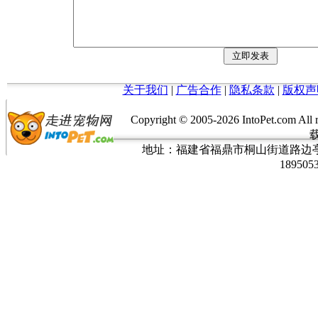
关于我们
|
广告合作
|
隐私条款
|
版权声
Copyright © 2005-
2026 IntoPet.co
地址：福建省福鼎市桐山街道路边亭三巷37
189505