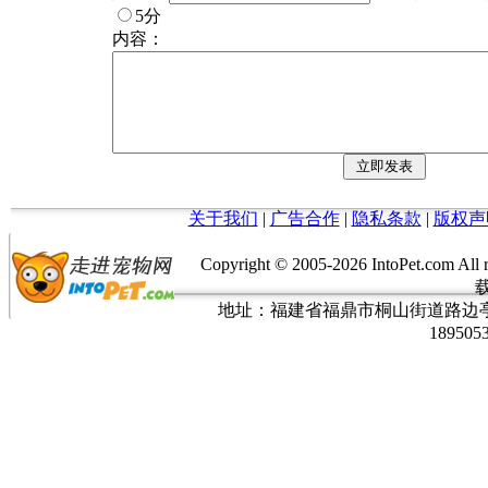
5分
内容：
关于我们
|
广告合作
|
隐私条款
|
版权声
Copyright © 2005-
2026 IntoPet.co
地址：福建省福鼎市桐山街道路边亭三巷37
189505