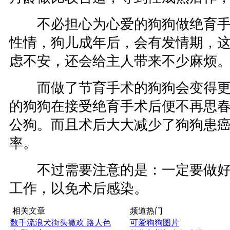
不必担心为心爱的狗狗做绝育手
性情，狗儿成年后，会有发情期，
虑不安，还会给主人带来不少麻烦
而做了节育手术的狗狗会变得更
的狗狗在接受绝育手术后便不再思
公狗。而且术后大大减少了狗狗患
率。
不过需要注意的是：一定要做好
工作，以免术后感染。
相关文章
频道热门
数千流浪犬街头撒欢 路人色
可爱狗狗图片