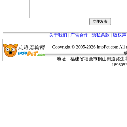
关于我们
|
广告合作
|
隐私条款
|
版权声
Copyright © 2005-
2026 IntoPet.co
地址：福建省福鼎市桐山街道路边亭三巷37
189505