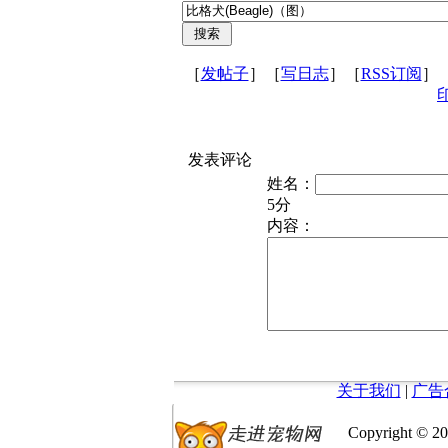
［
发帖子
］［
写日志
］［
RSS订阅
］
发表评论
姓名：
5分
内容：
关于我们
|
广告
Copyright © 20