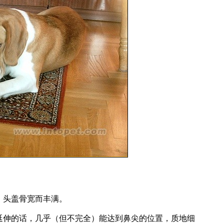
头盖骨宽而丰满。
伸的话，几乎（但不完全）能达到鼻尖的位置，质地细